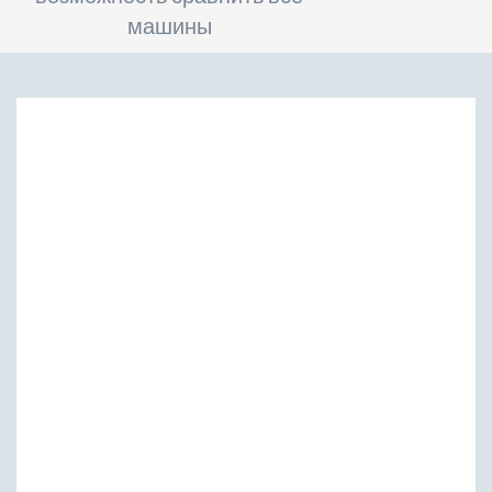
машины