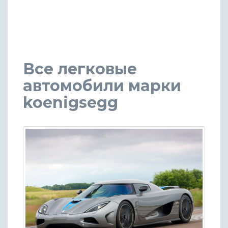
Все легковые
автомобили марки
koenigsegg