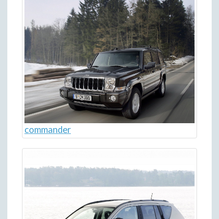
commander