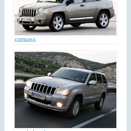
compass