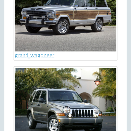
grand_wagoneer