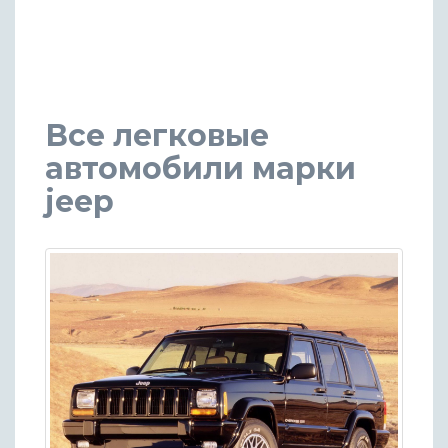
Все легковые
автомобили марки
jeep