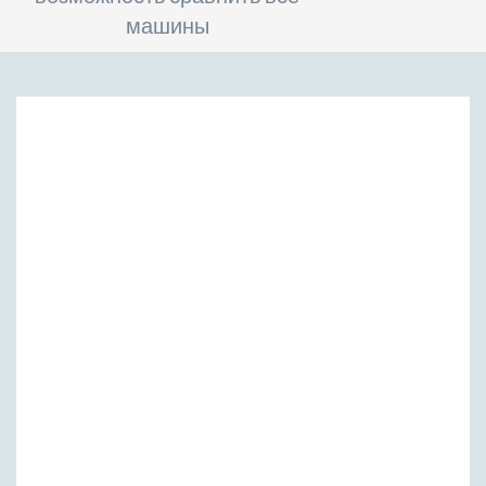
машины