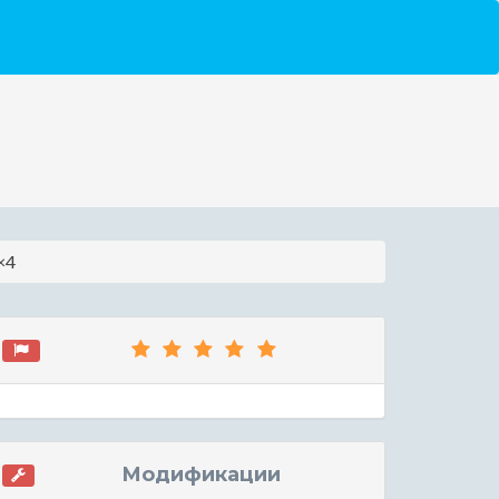
×4
Модификации