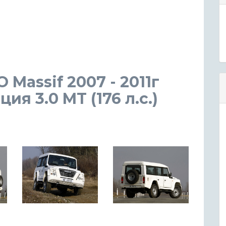
Massif 2007 - 2011г
я 3.0 MT (176 л.с.)