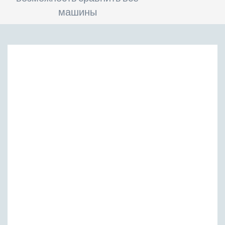
машины