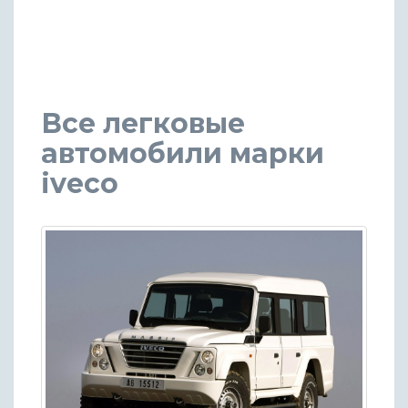
Все легковые
автомобили марки
iveco