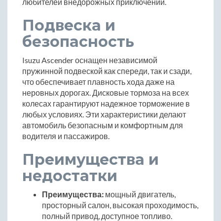
любителей внедорожных приключений.
Подвеска и
безопасность
Isuzu Ascender оснащен независимой
пружинной подвеской как спереди, так и сзади,
что обеспечивает плавность хода даже на
неровных дорогах. Дисковые тормоза на всех
колесах гарантируют надежное торможение в
любых условиях. Эти характеристики делают
автомобиль безопасным и комфортным для
водителя и пассажиров.
Преимущества и
недостатки
Преимущества:
мощный двигатель,
просторный салон, высокая проходимость,
полный привод, доступное топливо.