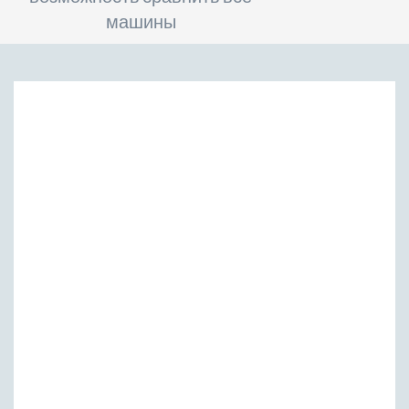
машины