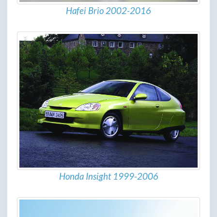
Hafei Brio 2002-2016
Honda Insight 1999-2006