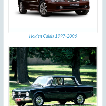
Holden Calais 1997-2006