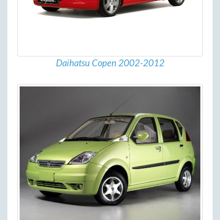
Daihatsu Copen 2002-2012