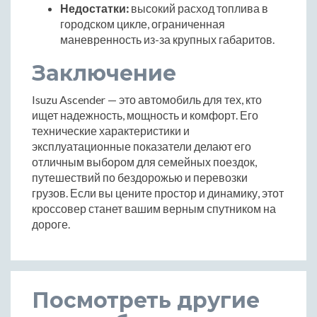
Недостатки:
высокий расход топлива в
городском цикле, ограниченная
маневренность из-за крупных габаритов.
Заключение
Isuzu Ascender — это автомобиль для тех, кто
ищет надежность, мощность и комфорт. Его
технические характеристики и
эксплуатационные показатели делают его
отличным выбором для семейных поездок,
путешествий по бездорожью и перевозки
грузов. Если вы цените простор и динамику, этот
кроссовер станет вашим верным спутником на
дороге.
Посмотреть другие