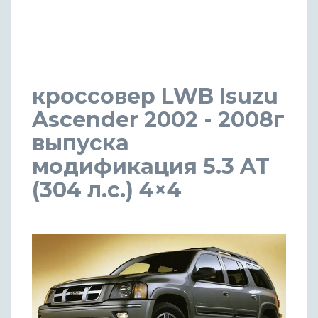
кроссовер LWB Isuzu
Ascender 2002 - 2008г
выпуска
модификация 5.3 AT
(304 л.с.) 4×4