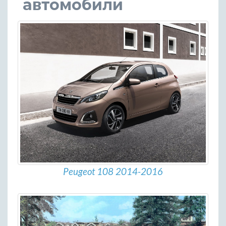
автомобили
Peugeot 108 2014-2016