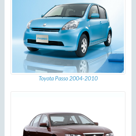
Toyota Passo 2004-2010