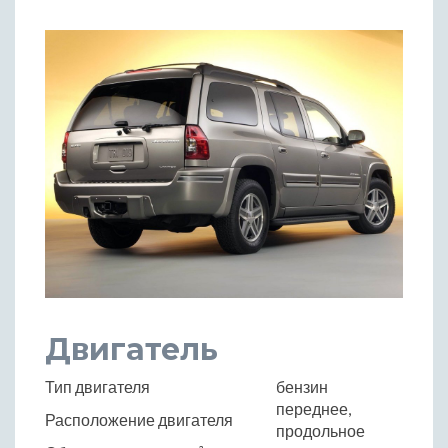
Двигатель
Тип двигателя
бензин
переднее,
Расположение двигателя
продольное