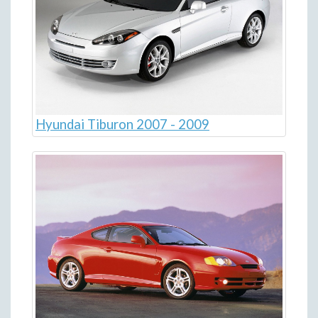
Hyundai Tiburon 2007 - 2009