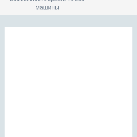
машины