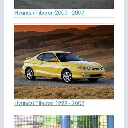
Hyundai Tiburon 2003 - 2007
Hyundai Tiburon 1999 - 2002