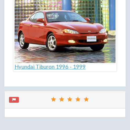
Hyundai Tiburon 1996 - 1999