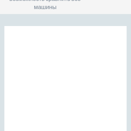
машины