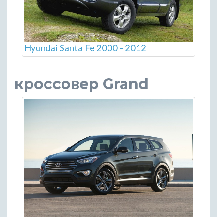
Hyundai Santa Fe 2000 - 2012
кроссовер Grand