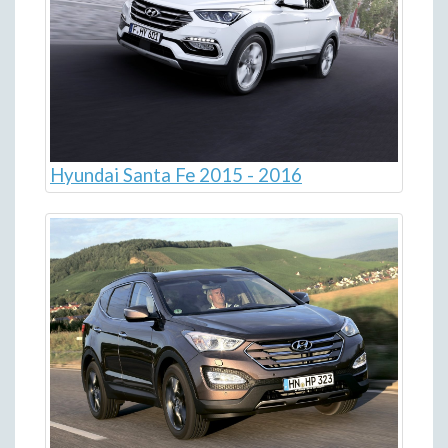
Hyundai Santa Fe 2015 - 2016