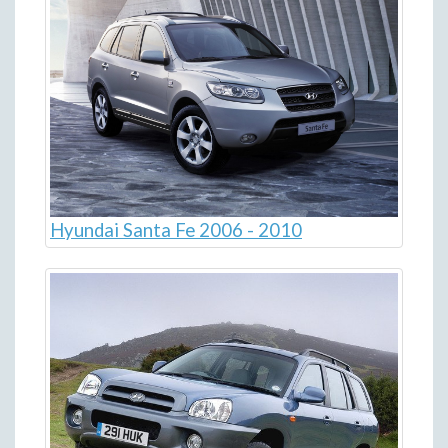
Hyundai Santa Fe 2006 - 2010