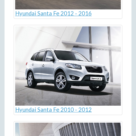
Hyundai Santa Fe 2012 - 2016
Hyundai Santa Fe 2010 - 2012