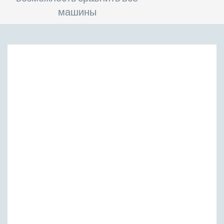
машины