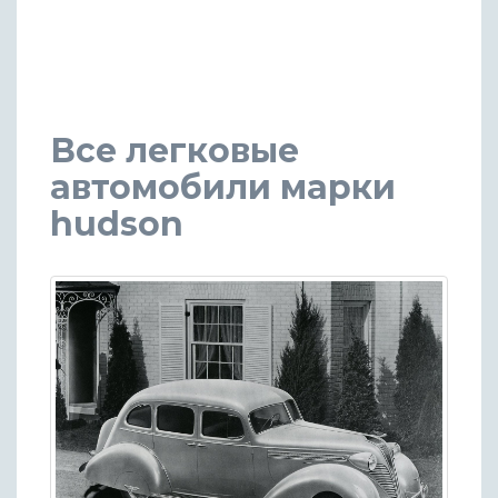
Все легковые
автомобили марки
hudson