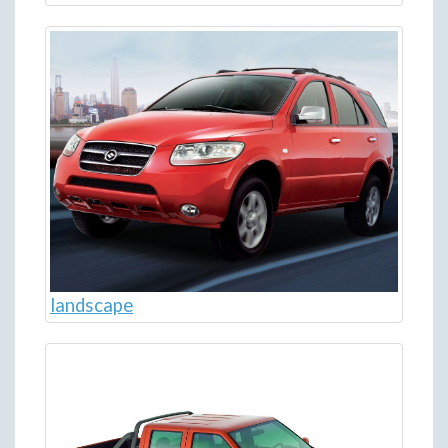
landscape