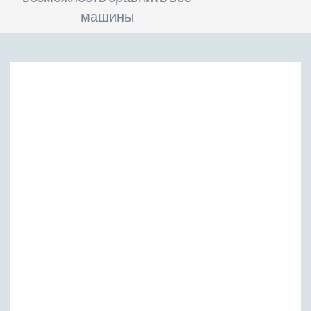
машины