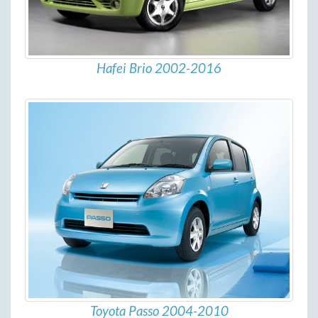
Hafei Brio 2002-2016
Toyota Passo 2004-2010