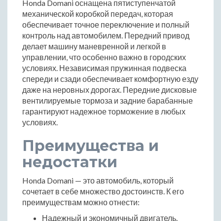
Honda Domani оснащена пятиступенчатой
механической коробкой передач, которая
обеспечивает точное переключение и полный
контроль над автомобилем. Передний привод
делает машину маневренной и легкой в
управлении, что особенно важно в городских
условиях. Независимая пружинная подвеска
спереди и сзади обеспечивает комфортную езду
даже на неровных дорогах. Передние дисковые
вентилируемые тормоза и задние барабанные
гарантируют надежное торможение в любых
условиях.
Преимущества и
недостатки
Honda Domani — это автомобиль, который
сочетает в себе множество достоинств. К его
преимуществам можно отнести:
Надежный и экономичный двигатель.