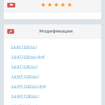
Модификации
1.6 AT (120 л.с.)
1.6 AT (120 л.с.) 4×4
1.6 AT (130 л.с.)
1.6 MT (120 л.с.)
1.6 MT (120 л.с.) 4×4
1.6 MT (130 л.с.)