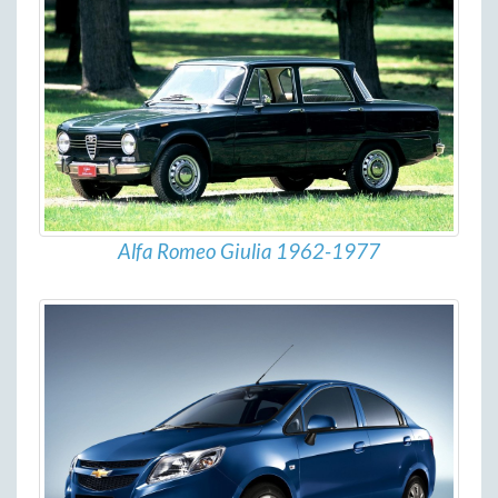
Alfa Romeo Giulia 1962-1977