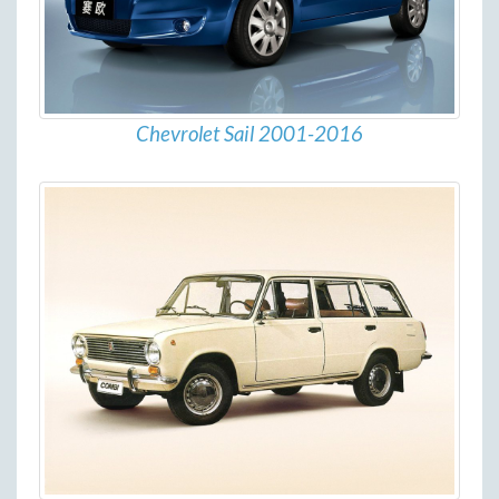
Chevrolet Sail 2001-2016