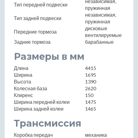
независимая,
Тип передней подвески
пружинная
независимая,
Тип задней подвески
пружинная
дисковые
Передние тормоза
вентилируемые
Задние тормоза
барабанные
Размеры в мм
Длина
4415
Ширина
1695
Высота
1390
Колесная база
2620
Клиренс
150
Ширина передней колеи
1475
Ширина задней колеи
1465
Трансмиссия
Коробка передач
механика