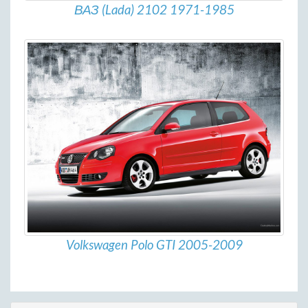
ВАЗ (Lada) 2102 1971-1985
Volkswagen Polo GTI 2005-2009