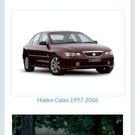
Holden Calais 1997-2006