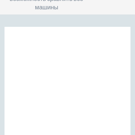
машины