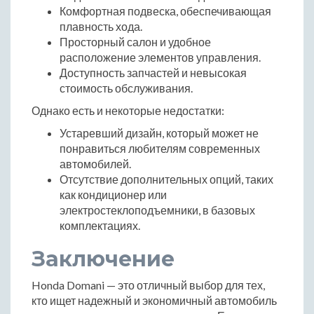
Комфортная подвеска, обеспечивающая
плавность хода.
Просторный салон и удобное
расположение элементов управления.
Доступность запчастей и невысокая
стоимость обслуживания.
Однако есть и некоторые недостатки:
Устаревший дизайн, который может не
понравиться любителям современных
автомобилей.
Отсутствие дополнительных опций, таких
как кондиционер или
электростеклоподъемники, в базовых
комплектациях.
Заключение
Honda Domani — это отличный выбор для тех,
кто ищет надежный и экономичный автомобиль