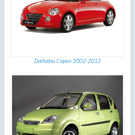
Daihatsu Copen 2002-2012