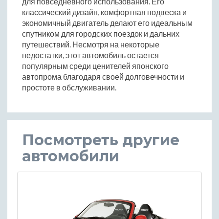
для повседневного использования. Его
классический дизайн, комфортная подвеска и
экономичный двигатель делают его идеальным
спутником для городских поездок и дальних
путешествий. Несмотря на некоторые
недостатки, этот автомобиль остается
популярным среди ценителей японского
автопрома благодаря своей долговечности и
простоте в обслуживании.
Посмотреть другие
автомобили