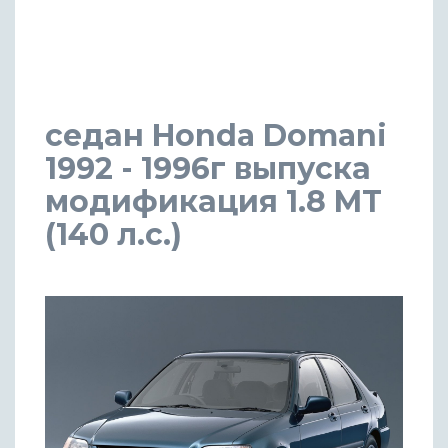
седан Honda Domani
1992 - 1996г выпуска
модификация 1.8 MT
(140 л.с.)