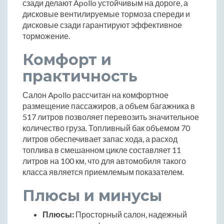
сзади делают Apollo устойчивым на дороге, а
дисковые вентилируемые тормоза спереди и
дисковые сзади гарантируют эффективное
торможение.
Комфорт и
практичность
Салон Apollo рассчитан на комфортное
размещение пассажиров, а объем багажника в
517 литров позволяет перевозить значительное
количество груза. Топливный бак объемом 70
литров обеспечивает запас хода, а расход
топлива в смешанном цикле составляет 11
литров на 100 км, что для автомобиля такого
класса является приемлемым показателем.
Плюсы и минусы
Плюсы:
Просторный салон, надежный