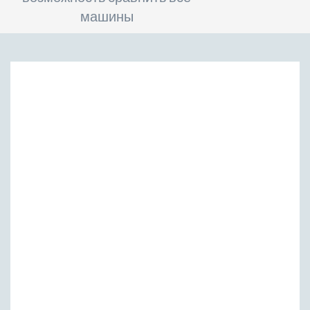
машины