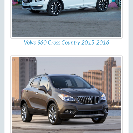
Volvo S60 Cross Country 2015-2016