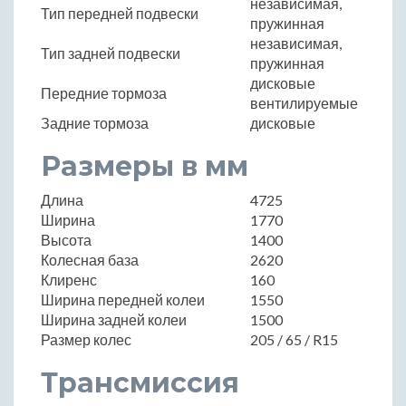
независимая,
Тип передней подвески
пружинная
независимая,
Тип задней подвески
пружинная
дисковые
Передние тормоза
вентилируемые
Задние тормоза
дисковые
Размеры в мм
Длина
4725
Ширина
1770
Высота
1400
Колесная база
2620
Клиренс
160
Ширина передней колеи
1550
Ширина задней колеи
1500
Размер колес
205 / 65 / R15
Трансмиссия