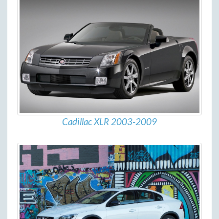
Cadillac XLR 2003-2009