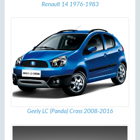
Renault 14 1976-1983
Geely LC (Panda) Cross 2008-2016