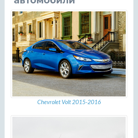
автомобили
Chevrolet Volt 2015-2016