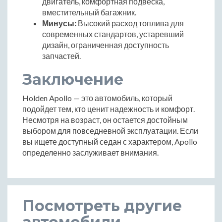
двигатель, комфортная подвеска,
вместительный багажник.
Минусы:
Высокий расход топлива для
современных стандартов, устаревший
дизайн, ограниченная доступность
запчастей.
Заключение
Holden Apollo — это автомобиль, который
подойдет тем, кто ценит надежность и комфорт.
Несмотря на возраст, он остается достойным
выбором для повседневной эксплуатации. Если
вы ищете доступный седан с характером, Apollo
определенно заслуживает внимания.
Посмотреть другие