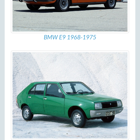
BMW E9 1968-1975