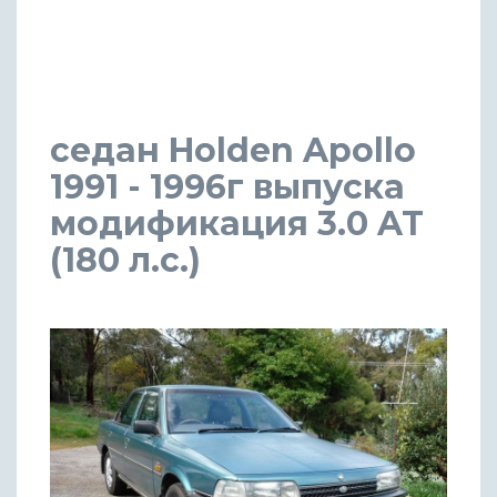
седан Holden Apollo
1991 - 1996г выпуска
модификация 3.0 AT
(180 л.с.)