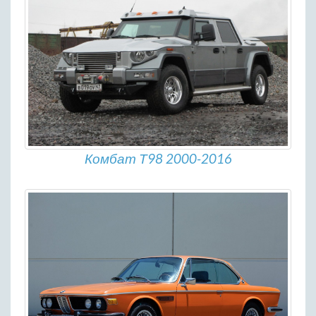
Комбат Т98 2000-2016