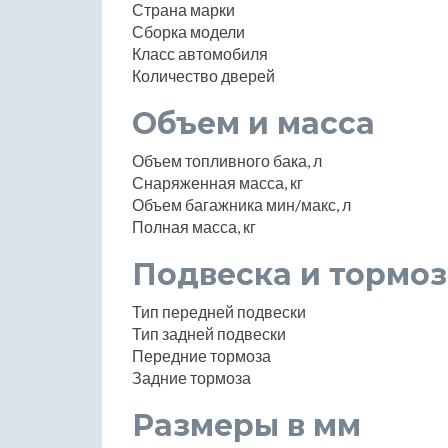
Страна марки
Сборка модели
Класс автомобиля
Количество дверей
Объем и масса
Объем топливного бака, л
Снаряженная масса, кг
Объем багажника мин/макс, л
Полная масса, кг
Подвеска и тормоз
Тип передней подвески
Тип задней подвески
Передние тормоза
Задние тормоза
Размеры в мм