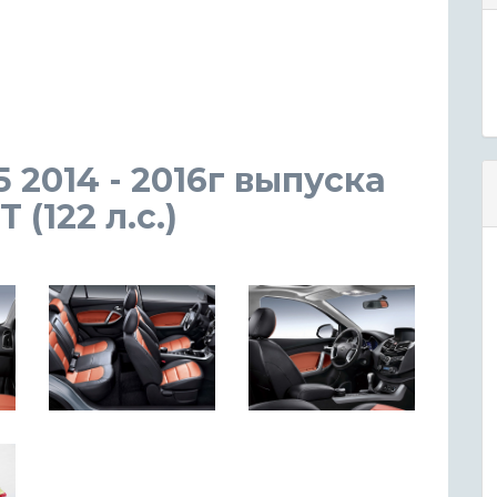
 2014 - 2016г выпуска
(122 л.с.)