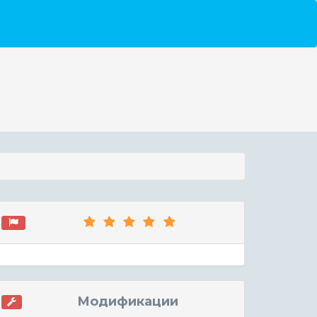
Модификации