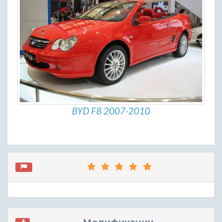
BYD F8 2007-2010