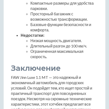
Компактные размеры для удобства
парковки.
Просторный багажник с
возможностью трансформации.
Базовые функции безопасности и
комфорта.
Недостатки:
Низкая мощность двигателя.
Длительный разгон до 100 км/ч.
Ограниченная максимальная
скорость.
Заключение
FAW Jinn Luxe 1.1 MT — это надежный и
экономичный автомобиль для городских
условий. Он подойдет тем, кто ищет простой и
практичный транспорт для повседневных
поездок. Несмотря на скромные технические
характеристики, этот хэтчбек предлагает все