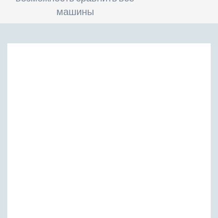
машины