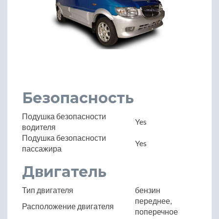
Безопасность
Подушка безопасности
Yes
водителя
Подушка безопасности
Yes
пассажира
Двигатель
Тип двигателя
бензин
переднее,
Расположение двигателя
поперечное