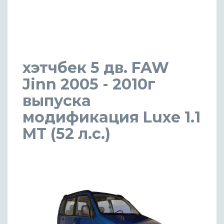
хэтчбек 5 дв. FAW
Jinn 2005 - 2010г
выпуска
модификация Luxe 1.1
MT (52 л.с.)