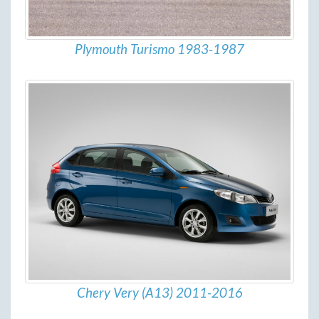
Plymouth Turismo 1983-1987
Chery Very (A13) 2011-2016