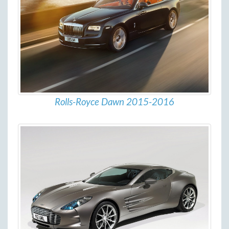
Rolls-Royce Dawn 2015-2016