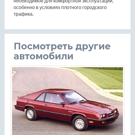
необходимое для комфортной эксплуатации,
особенно в условиях плотного городского
трафика.
Посмотреть другие
автомобили