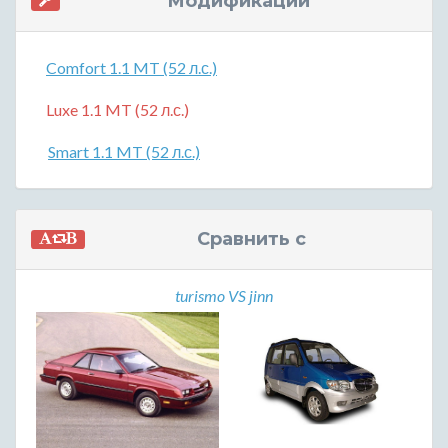
Модификации
Comfort 1.1 MT (52 л.с.)
Luxe 1.1 MT (52 л.с.)
Smart 1.1 MT (52 л.с.)
Сравнить с
turismo VS jinn