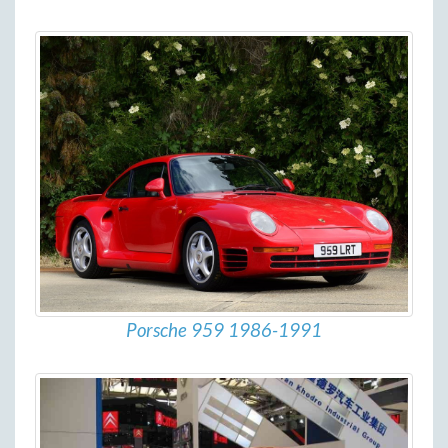
Porsche 959 1986-1991