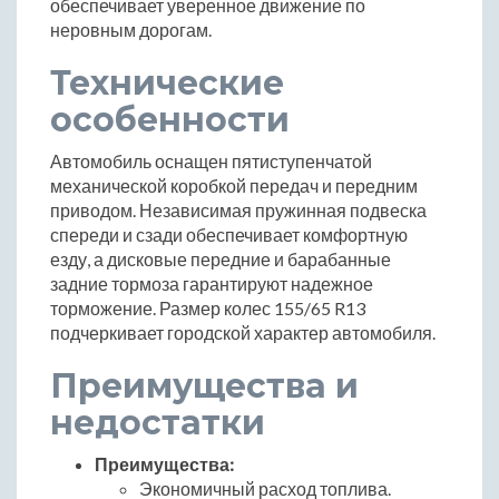
обеспечивает уверенное движение по
неровным дорогам.
Технические
особенности
Автомобиль оснащен пятиступенчатой
механической коробкой передач и передним
приводом. Независимая пружинная подвеска
спереди и сзади обеспечивает комфортную
езду, а дисковые передние и барабанные
задние тормоза гарантируют надежное
торможение. Размер колес 155/65 R13
подчеркивает городской характер автомобиля.
Преимущества и
недостатки
Преимущества:
Экономичный расход топлива.