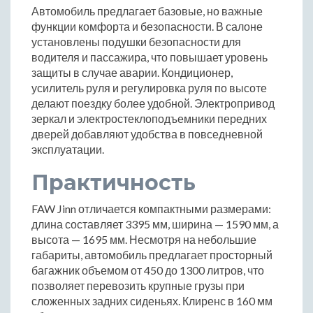
Автомобиль предлагает базовые, но важные
функции комфорта и безопасности. В салоне
установлены подушки безопасности для
водителя и пассажира, что повышает уровень
защиты в случае аварии. Кондиционер,
усилитель руля и регулировка руля по высоте
делают поездку более удобной. Электропривод
зеркал и электростеклоподъемники передних
дверей добавляют удобства в повседневной
эксплуатации.
Практичность
FAW Jinn отличается компактными размерами:
длина составляет 3395 мм, ширина — 1590 мм, а
высота — 1695 мм. Несмотря на небольшие
габариты, автомобиль предлагает просторный
багажник объемом от 450 до 1300 литров, что
позволяет перевозить крупные грузы при
сложенных задних сиденьях. Клиренс в 160 мм