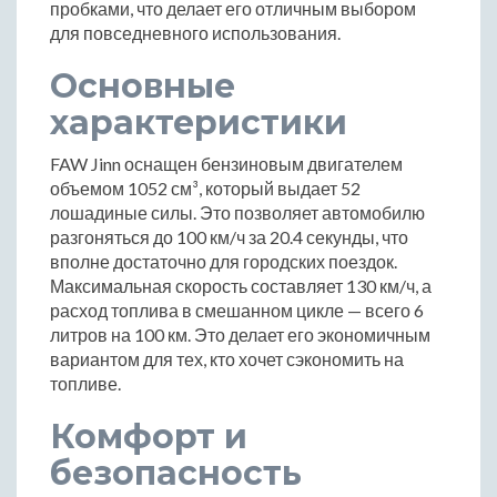
пробками, что делает его отличным выбором
для повседневного использования.
Основные
характеристики
FAW Jinn оснащен бензиновым двигателем
объемом 1052 см³, который выдает 52
лошадиные силы. Это позволяет автомобилю
разгоняться до 100 км/ч за 20.4 секунды, что
вполне достаточно для городских поездок.
Максимальная скорость составляет 130 км/ч, а
расход топлива в смешанном цикле — всего 6
литров на 100 км. Это делает его экономичным
вариантом для тех, кто хочет сэкономить на
топливе.
Комфорт и
безопасность