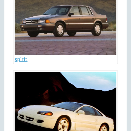
spirit