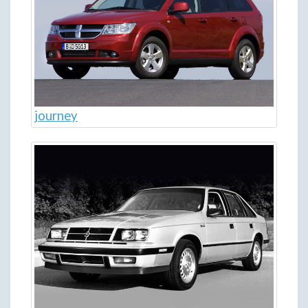
journey