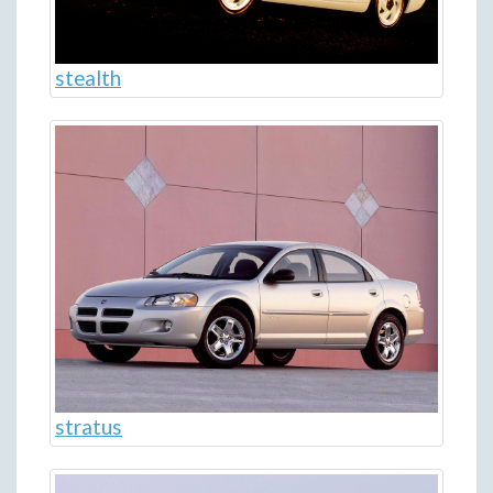
stealth
stratus