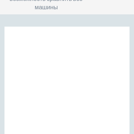
машины