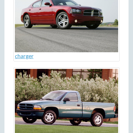
charger