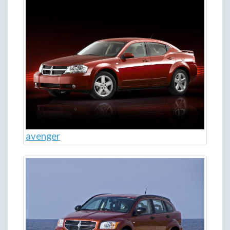
avenger