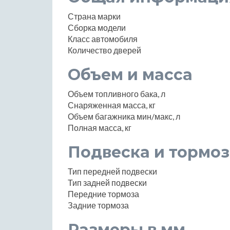
Страна марки
Сборка модели
Класс автомобиля
Количество дверей
Объем и масса
Объем топливного бака, л
Снаряженная масса, кг
Объем багажника мин/макс, л
Полная масса, кг
Подвеска и тормоз
Тип передней подвески
Тип задней подвески
Передние тормоза
Задние тормоза
Размеры в мм