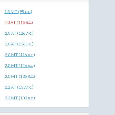
1.8 MT (95 л.с.)
2.0 AT (116 л.с.)
2.0 AT (126 л.с.)
2.0 AT (136 л.с.)
2.0 MT (116 л.с.)
2.0 MT (126 л.с.)
2.0 MT (136 л.с.)
2.2 AT (133 л.с.)
2.2 MT (133 л.с.)