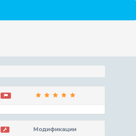
Модификации