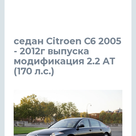
седан Citroen C6 2005
- 2012г выпуска
модификация 2.2 AT
(170 л.с.)