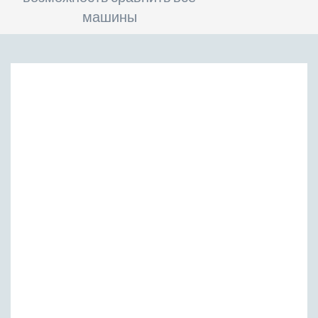
машины