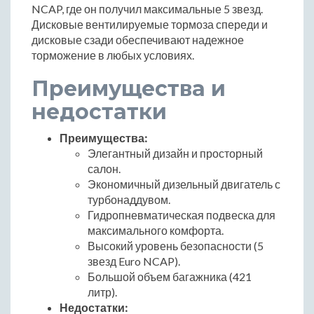
NCAP, где он получил максимальные 5 звезд.
Дисковые вентилируемые тормоза спереди и
дисковые сзади обеспечивают надежное
торможение в любых условиях.
Преимущества и
недостатки
Преимущества:
Элегантный дизайн и просторный
салон.
Экономичный дизельный двигатель с
турбонаддувом.
Гидропневматическая подвеска для
максимального комфорта.
Высокий уровень безопасности (5
звезд Euro NCAP).
Большой объем багажника (421
литр).
Недостатки: