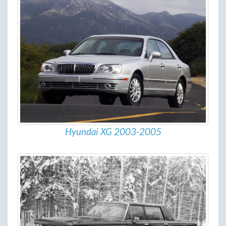
Hyundai XG 2003-2005