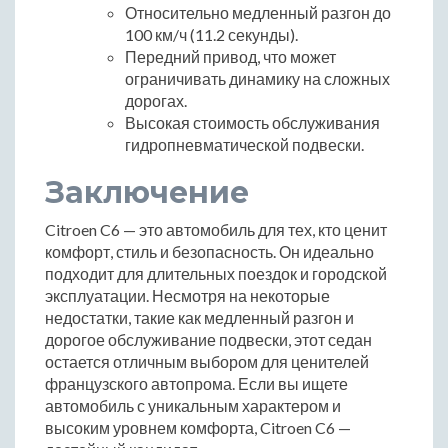
Относительно медленный разгон до
100 км/ч (11.2 секунды).
Передний привод, что может
ограничивать динамику на сложных
дорогах.
Высокая стоимость обслуживания
гидропневматической подвески.
Заключение
Citroen C6 — это автомобиль для тех, кто ценит
комфорт, стиль и безопасность. Он идеально
подходит для длительных поездок и городской
эксплуатации. Несмотря на некоторые
недостатки, такие как медленный разгон и
дорогое обслуживание подвески, этот седан
остается отличным выбором для ценителей
французского автопрома. Если вы ищете
автомобиль с уникальным характером и
высоким уровнем комфорта, Citroen C6 —