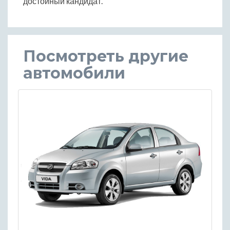
достойный кандидат.
Посмотреть другие
автомобили