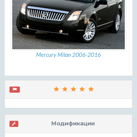
Mercury Milan 2006-2016
Модификации