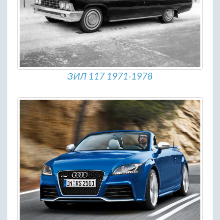
ЗИЛ 117 1971-1978