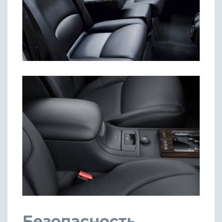
Безопасность