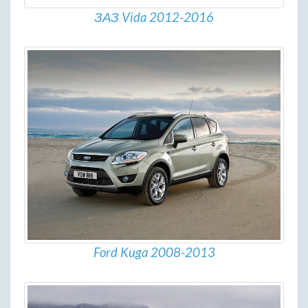
ЗАЗ Vida 2012-2016
Ford Kuga 2008-2013