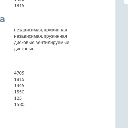
1815
а
независимая, пружинная
независимая, пружинная
дисковые вентилируемые
дисковые
4785
1815
1445
1550
125
1530