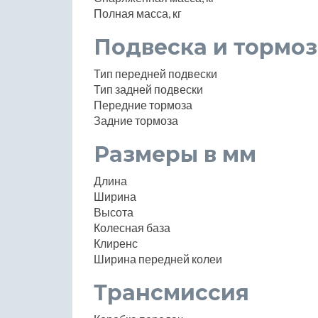
Полная масса, кг
Подвеска и тормоз
Тип передней подвески
Тип задней подвески
Передние тормоза
Задние тормоза
Размеры в мм
Длина
Ширина
Высота
Колесная база
Клиренс
Ширина передней колеи
Трансмиссия