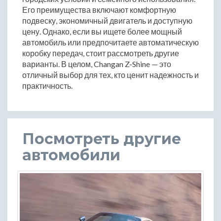
Его преимущества включают комфортную
подвеску, экономичный двигатель и доступную
цену. Однако, если вы ищете более мощный
автомобиль или предпочитаете автоматическую
коробку передач, стоит рассмотреть другие
варианты. В целом, Changan Z-Shine — это
отличный выбор для тех, кто ценит надежность и
практичность.
Посмотреть другие
автомобили