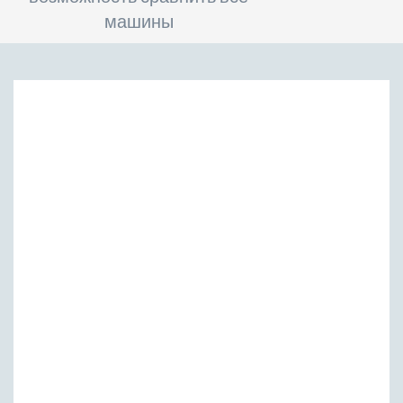
машины