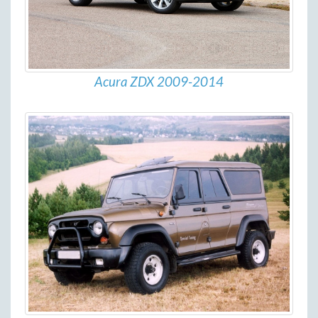
Acura ZDX 2009-2014