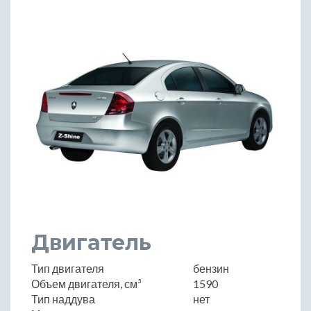
Двигатель
Тип двигателя
бензин
Объем двигателя, см³
1590
Тип наддува
нет