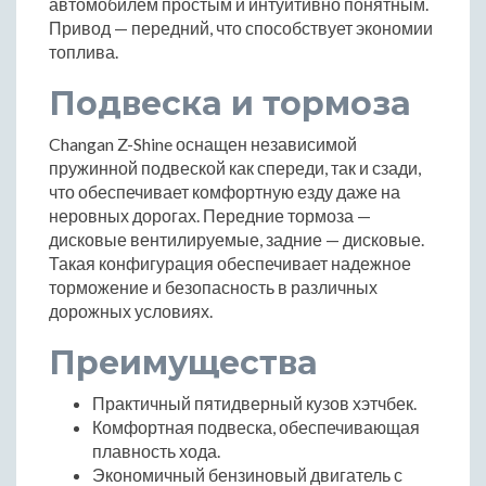
автомобилем простым и интуитивно понятным.
Привод — передний, что способствует экономии
топлива.
Подвеска и тормоза
Changan Z-Shine оснащен независимой
пружинной подвеской как спереди, так и сзади,
что обеспечивает комфортную езду даже на
неровных дорогах. Передние тормоза —
дисковые вентилируемые, задние — дисковые.
Такая конфигурация обеспечивает надежное
торможение и безопасность в различных
дорожных условиях.
Преимущества
Практичный пятидверный кузов хэтчбек.
Комфортная подвеска, обеспечивающая
плавность хода.
Экономичный бензиновый двигатель с