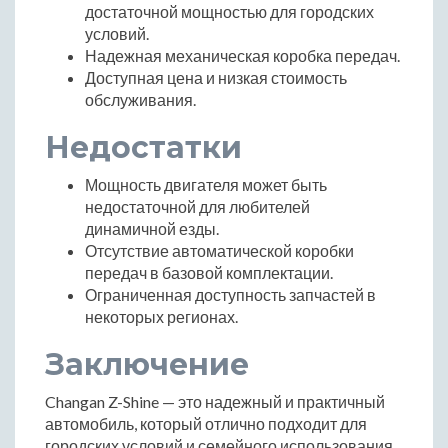
достаточной мощностью для городских
условий.
Надежная механическая коробка передач.
Доступная цена и низкая стоимость
обслуживания.
Недостатки
Мощность двигателя может быть
недостаточной для любителей
динамичной езды.
Отсутствие автоматической коробки
передач в базовой комплектации.
Ограниченная доступность запчастей в
некоторых регионах.
Заключение
Changan Z-Shine — это надежный и практичный
автомобиль, который отлично подходит для
городских условий и семейного использования.