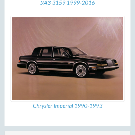
УАЗ 3159 1999-2016
Chrysler Imperial 1990-1993