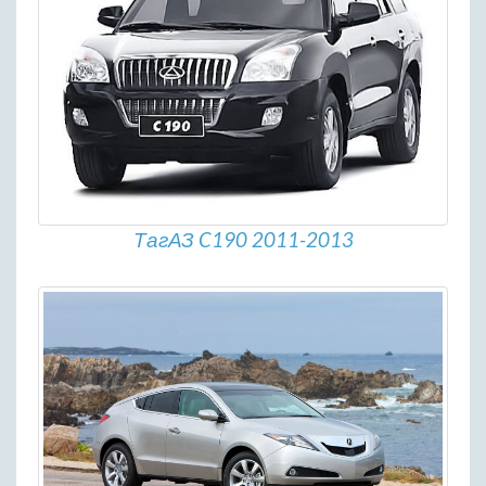
ТагАЗ C190 2011-2013