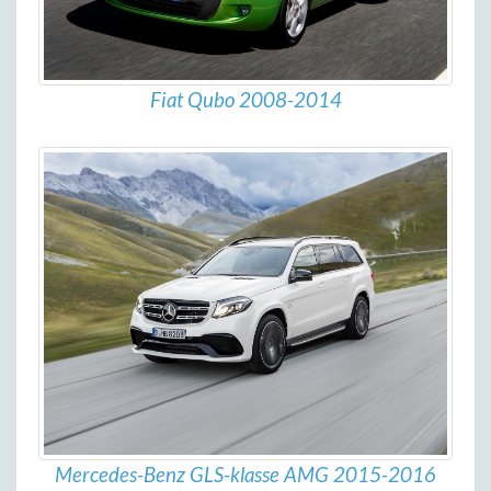
Fiat Qubo 2008-2014
Mercedes-Benz GLS-klasse AMG 2015-2016