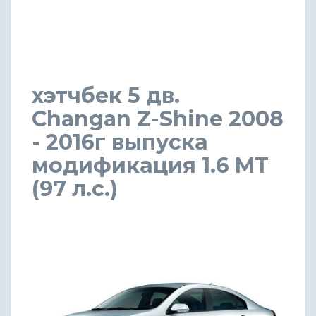
хэтчбек 5 дв.
Changan Z-Shine 2008
- 2016г выпуска
модификация 1.6 MT
(97 л.с.)