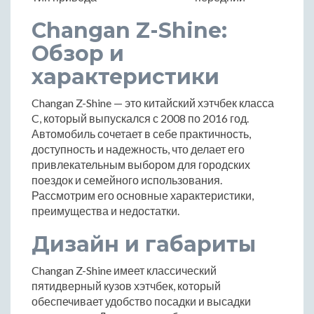
Changan Z-Shine:
Обзор и
характеристики
Changan Z-Shine — это китайский хэтчбек класса
C, который выпускался с 2008 по 2016 год.
Автомобиль сочетает в себе практичность,
доступность и надежность, что делает его
привлекательным выбором для городских
поездок и семейного использования.
Рассмотрим его основные характеристики,
преимущества и недостатки.
Дизайн и габариты
Changan Z-Shine имеет классический
пятидверный кузов хэтчбек, который
обеспечивает удобство посадки и высадки