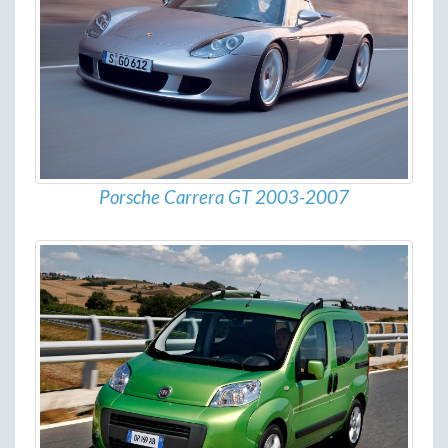
Porsche Carrera GT 2003-2007