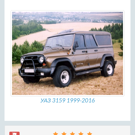
УАЗ 3159 1999-2016