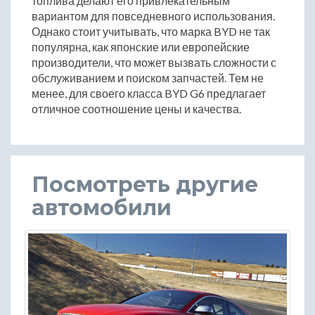
топлива делают его привлекательным
вариантом для повседневного использования.
Однако стоит учитывать, что марка BYD не так
популярна, как японские или европейские
производители, что может вызвать сложности с
обслуживанием и поиском запчастей. Тем не
менее, для своего класса BYD G6 предлагает
отличное соотношение цены и качества.
Посмотреть другие
автомобили