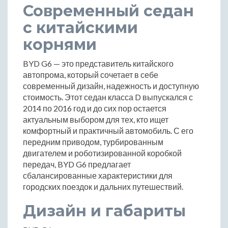
Современный седан
с китайскими
корнями
BYD G6 — это представитель китайского
автопрома, который сочетает в себе
современный дизайн, надежность и доступную
стоимость. Этот седан класса D выпускался с
2014 по 2016 год и до сих пор остается
актуальным выбором для тех, кто ищет
комфортный и практичный автомобиль. С его
передним приводом, турбированным
двигателем и роботизированной коробкой
передач, BYD G6 предлагает
сбалансированные характеристики для
городских поездок и дальних путешествий.
Дизайн и габариты