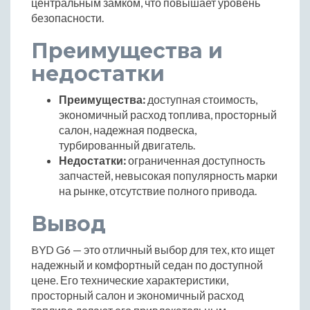
центральным замком, что повышает уровень
безопасности.
Преимущества и
недостатки
Преимущества:
доступная стоимость,
экономичный расход топлива, просторный
салон, надежная подвеска,
турбированный двигатель.
Недостатки:
ограниченная доступность
запчастей, невысокая популярность марки
на рынке, отсутствие полного привода.
Вывод
BYD G6 — это отличный выбор для тех, кто ищет
надежный и комфортный седан по доступной
цене. Его технические характеристики,
просторный салон и экономичный расход