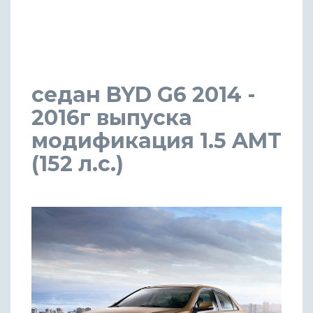
седан BYD G6 2014 -
2016г выпуска
модификация 1.5 AMT
(152 л.с.)