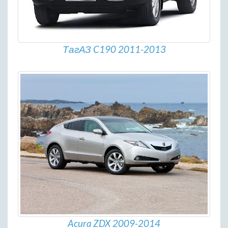
ТагАЗ C190 2011-2013
Acura ZDX 2009-2014