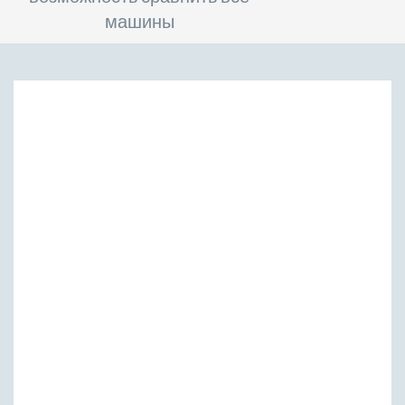
машины