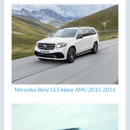
Mercedes-Benz GLS-klasse AMG 2015-2016