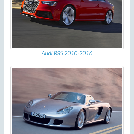
Audi RS5 2010-2016