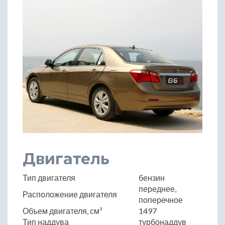
Двигатель
Тип двигателя
бензин
переднее,
Расположение двигателя
поперечное
Объем двигателя, см³
1497
Тип наддува
турбонаддув