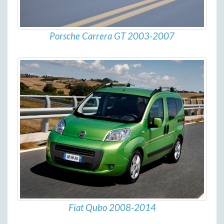
Porsche Carrera GT 2003-2007
Fiat Qubo 2008-2014