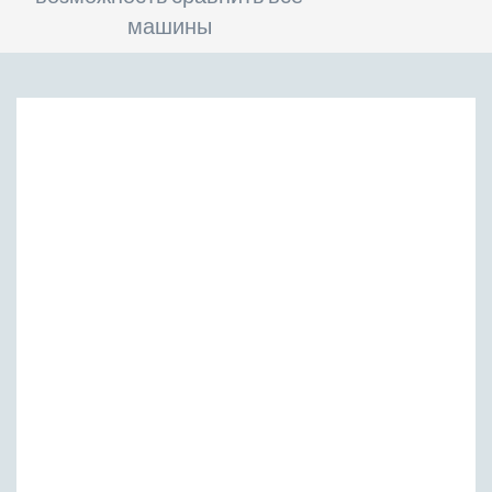
машины