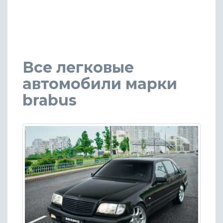
Все легковые
автомобили марки
brabus