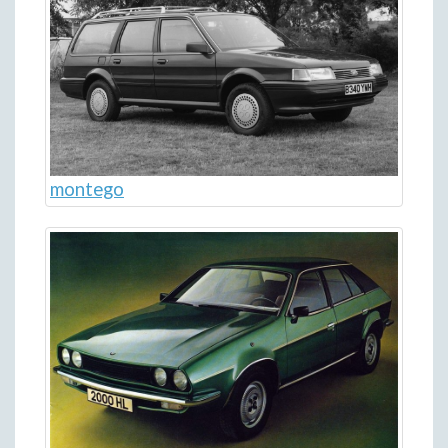
montego