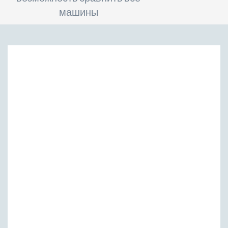
машины