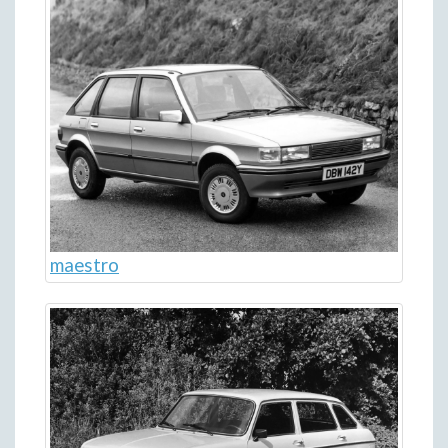
maestro