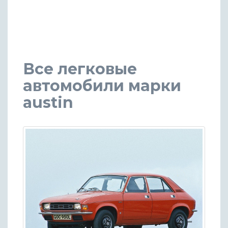
Все легковые
автомобили марки
austin