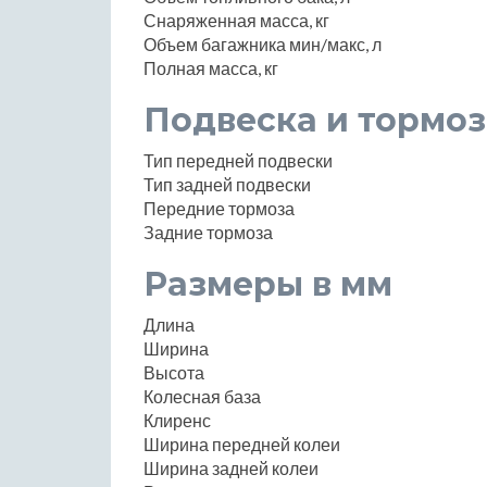
Снаряженная масса, кг
Объем багажника мин/макс, л
Полная масса, кг
Подвеска и тормоз
Тип передней подвески
Тип задней подвески
Передние тормоза
Задние тормоза
Размеры в мм
Длина
Ширина
Высота
Колесная база
Клиренс
Ширина передней колеи
Ширина задней колеи