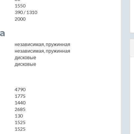
1550
390 / 1310
2000
а
независимая, пружинная
независимая, пружинная
дисковые
дисковые
4790
1775
1440
2685
130
1525
1525