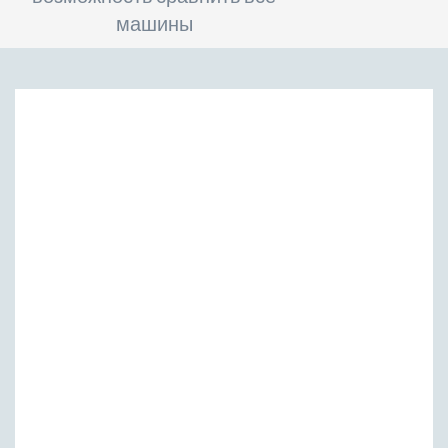
машины