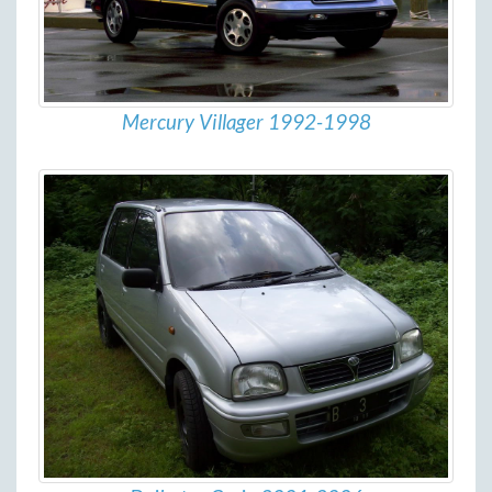
Mercury Villager 1992-1998