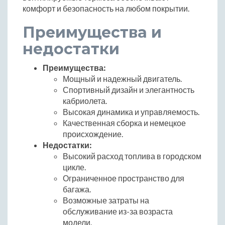
комфорт и безопасность на любом покрытии.
Преимущества и
недостатки
Преимущества:
Мощный и надежный двигатель.
Спортивный дизайн и элегантность
кабриолета.
Высокая динамика и управляемость.
Качественная сборка и немецкое
происхождение.
Недостатки:
Высокий расход топлива в городском
цикле.
Ограниченное пространство для
багажа.
Возможные затраты на
обслуживание из-за возраста
модели.