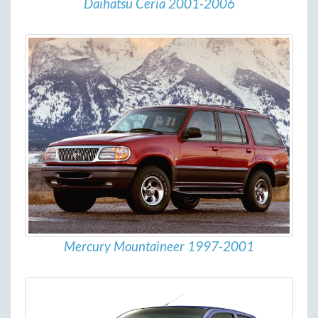
Daihatsu Ceria 2001-2006
Mercury Mountaineer 1997-2001