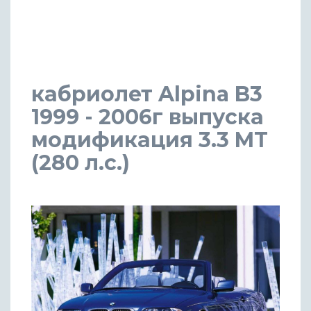
кабриолет Alpina B3
1999 - 2006г выпуска
модификация 3.3 MT
(280 л.с.)