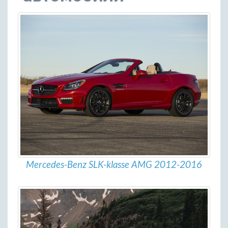
Mercedes-Benz SLK-klasse AMG 2012-2016