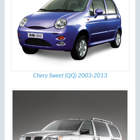
Chery Sweet (QQ) 2003-2013