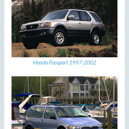
Honda Passport 1997-2002