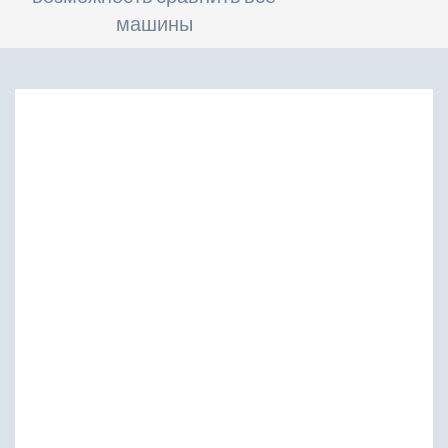
машины