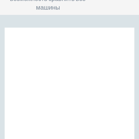
машины