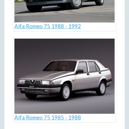
Alfa Romeo 75 1988 - 1992
Alfa Romeo 75 1985 - 1988