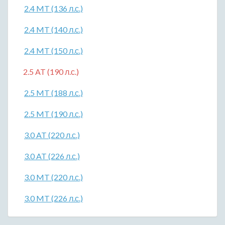
2.4 MT (136 л.с.)
2.4 MT (140 л.с.)
2.4 MT (150 л.с.)
2.5 AT (190 л.с.)
2.5 MT (188 л.с.)
2.5 MT (190 л.с.)
3.0 AT (220 л.с.)
3.0 AT (226 л.с.)
3.0 MT (220 л.с.)
3.0 MT (226 л.с.)