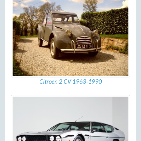
Citroen 2 CV 1963-1990