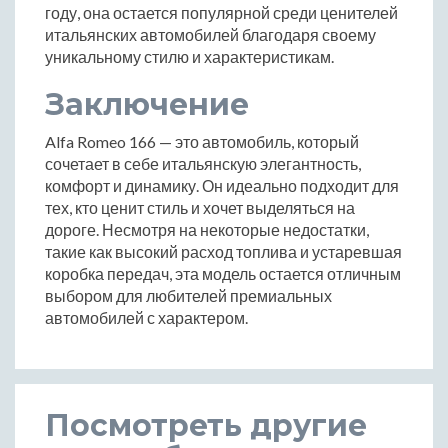
году, она остается популярной среди ценителей
итальянских автомобилей благодаря своему
уникальному стилю и характеристикам.
Заключение
Alfa Romeo 166 — это автомобиль, который
сочетает в себе итальянскую элегантность,
комфорт и динамику. Он идеально подходит для
тех, кто ценит стиль и хочет выделяться на
дороге. Несмотря на некоторые недостатки,
такие как высокий расход топлива и устаревшая
коробка передач, эта модель остается отличным
выбором для любителей премиальных
автомобилей с характером.
Посмотреть другие