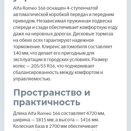
Alfa Romeo 166 оснащен 4-ступенчатой
автоматической коробкой передач и передним
приводом. Независимая пружинная подвеска
спереди и сзади обеспечивает комфортную езду
даже на неровных дорогах. Дисковые тормоза
на обеих осях гарантируют надежное
торможение. Клиренс автомобиля составляет
140 мм, что делает его пригодным для
эксплуатации в городских условиях. Размер
колес — 205/55 R16, что подчеркивает
сбалансированность между комфортом и
управляемостью.
Пространство и
практичность
Длина Alfa Romeo 166 составляет 4720 мм,
ширина — 1815 мм, а высота — 1416 мм.
Колесная база в 2700 мм обеспечивает