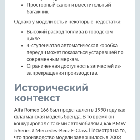
Просторный салон и вместительный
багажник.
Однако у модели есть и некоторые недостатки:
Высокий расход топлива в городском
цикле.
4-ступенчатая автоматическая коробка
передач может показаться устаревшей по
современным меркам.
Ограниченная доступность запчастей из-
за прекращения производства.
Исторический
контекст
Alfa Romeo 166 был представлен в 1998 году как
флагманская модель бренда. В то время он
конкурировал с такими автомобилями, как BMW
5 Series и Mercedes-Benz E-Class. Несмотря на то,
что производство модели завершилось в 2003