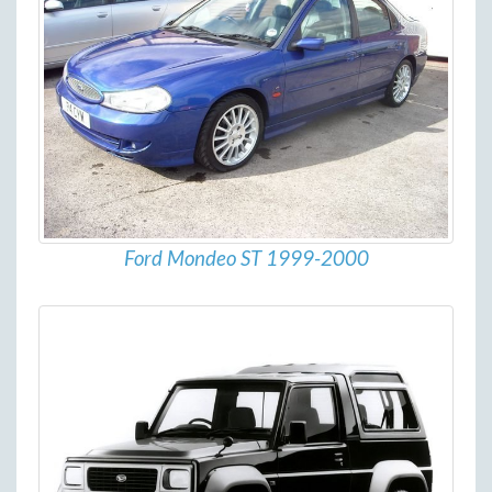
Ford Mondeo ST 1999-2000