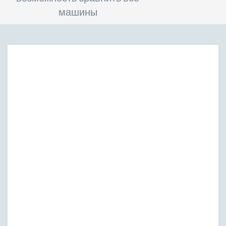
машины