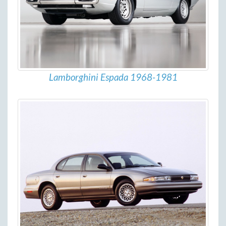
Lamborghini Espada 1968-1981