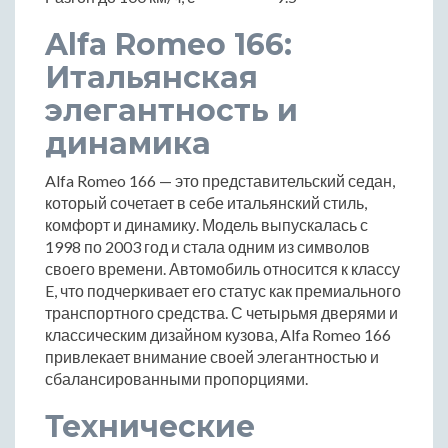
Alfa Romeo 166:
Итальянская
элегантность и
динамика
Alfa Romeo 166 — это представительский седан,
который сочетает в себе итальянский стиль,
комфорт и динамику. Модель выпускалась с
1998 по 2003 год и стала одним из символов
своего времени. Автомобиль относится к классу
E, что подчеркивает его статус как премиального
транспортного средства. С четырьмя дверями и
классическим дизайном кузова, Alfa Romeo 166
привлекает внимание своей элегантностью и
сбалансированными пропорциями.
Технические