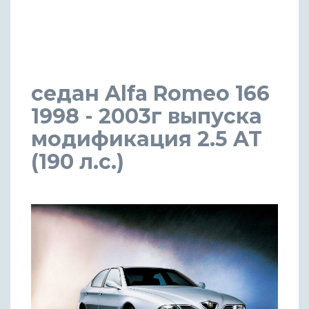
седан Alfa Romeo 166
1998 - 2003г выпуска
модификация 2.5 AT
(190 л.с.)