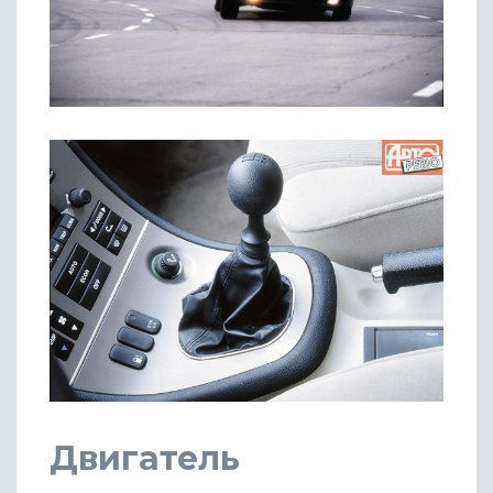
Двигатель