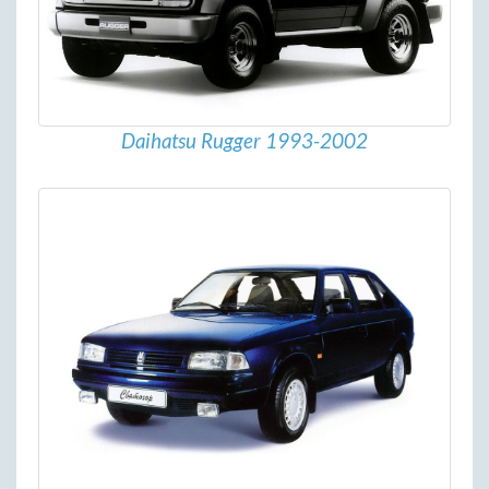
Daihatsu Rugger 1993-2002