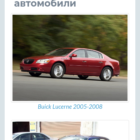
автомобили
Buick Lucerne 2005-2008