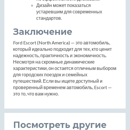
Дизайн может показаться
устаревшим для современных
стандартов.
Заключение
Ford Escort (North America) — это автомобиль,
который идеально подходит для тех, кто ценит
надежность, практичность и экономичность.
Несмотря на скромные динамические
характеристики, он остается отличным выбором
для городских поездок и семейных
путешествий. Если вы ищете доступный и
проверенный временем автомобиль, Escort —
это то, что вам нужно.
Посмотреть другие