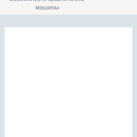
машины