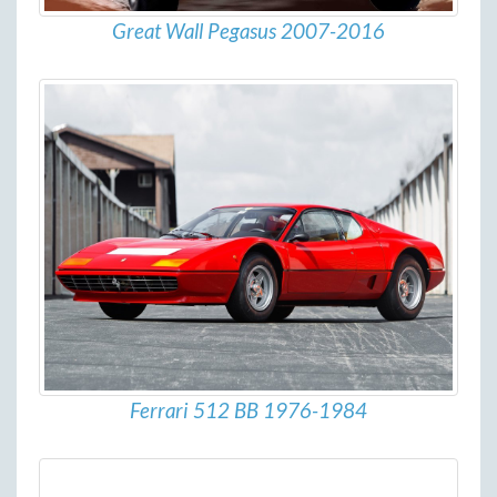
Great Wall Pegasus 2007-2016
Ferrari 512 BB 1976-1984