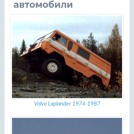
автомобили
Volvo Laplander 1974-1987