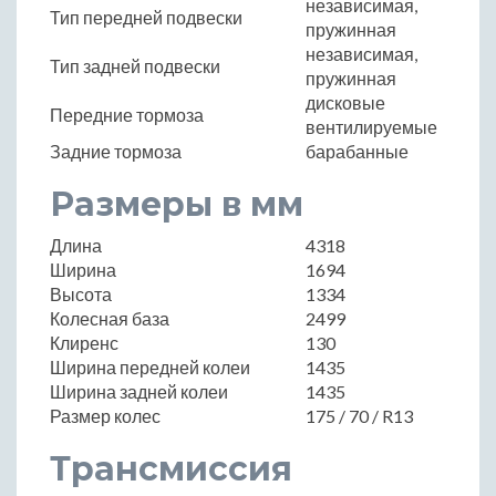
независимая,
Тип передней подвески
пружинная
независимая,
Тип задней подвески
пружинная
дисковые
Передние тормоза
вентилируемые
Задние тормоза
барабанные
Размеры в мм
Длина
4318
Ширина
1694
Высота
1334
Колесная база
2499
Клиренс
130
Ширина передней колеи
1435
Ширина задней колеи
1435
Размер колес
175 / 70 / R13
Трансмиссия