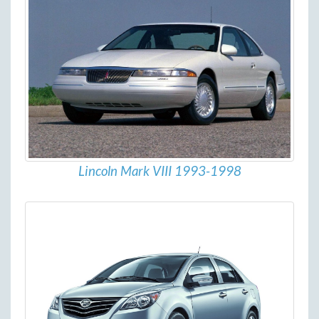
Lincoln Mark VIII 1993-1998