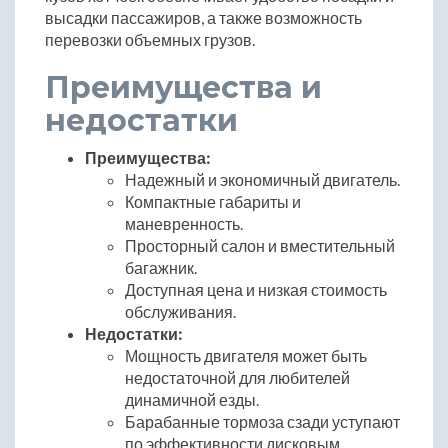
высадки пассажиров, а также возможность
перевозки объемных грузов.
Преимущества и
недостатки
Преимущества:
Надежный и экономичный двигатель.
Компактные габариты и
маневренность.
Просторный салон и вместительный
багажник.
Доступная цена и низкая стоимость
обслуживания.
Недостатки:
Мощность двигателя может быть
недостаточной для любителей
динамичной езды.
Барабанные тормоза сзади уступают
по эффективности дисковым.