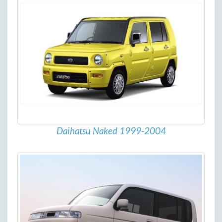
Daihatsu Naked 1999-2004