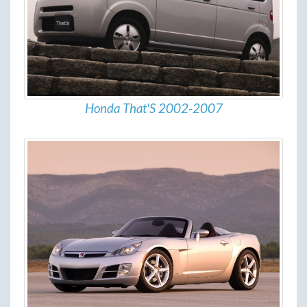
Honda That'S 2002-2007