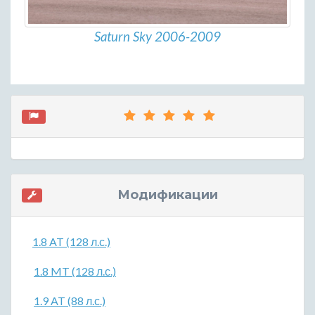
Saturn Sky 2006-2009
Модификации
1.8 AT (128 л.с.)
1.8 MT (128 л.с.)
1.9 AT (88 л.с.)