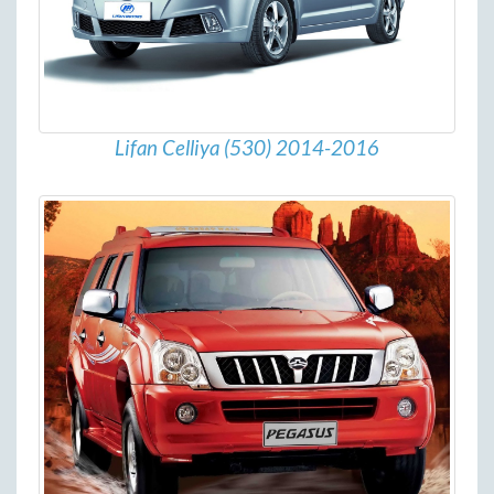
Lifan Celliya (530) 2014-2016